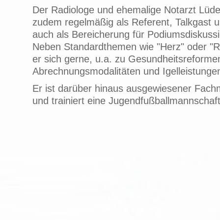
Der Radiologe und ehemalige Notarzt Lüde
zudem regelmäßig als Referent, Talkgast u
auch als Bereicherung für Podiumsdiskuss
Neben Standardthemen wie "Herz" oder "R
er sich gerne, u.a. zu Gesundheitsreformen 
Abrechnungsmodalitäten und Igelleistunge
Er ist darüber hinaus ausgewiesener Fach
und trainiert eine Jugendfußballmannschaft