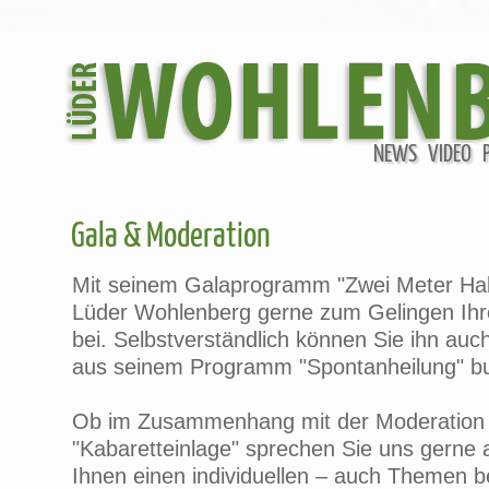
NEWS
VIDEO
Gala & Moderation
Mit seinem Galaprogramm "Zwei Meter Halb
Lüder Wohlenberg gerne zum Gelingen Ihr
bei. Selbstverständlich können Sie ihn au
aus seinem Programm "Spontanheilung" b
Ob im Zusammenhang mit der Moderation 
"Kabaretteinlage" sprechen Sie uns gerne a
Ihnen einen individuellen – auch Themen 