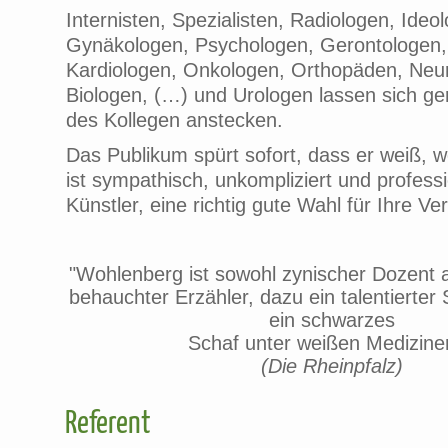
Internisten, Spezialisten, Radiologen, Ideo
Gynäkologen, Psychologen, Gerontologen,
Kardiologen, Onkologen, Orthopäden, Neu
Biologen, (…) und Urologen lassen sich 
des Kollegen anstecken.
Das Publikum spürt sofort, dass er weiß, w
ist sympathisch, unkompliziert und professi
Künstler, eine richtig gute Wahl für Ihre Ve
"Wohlenberg ist sowohl zynischer Dozent a
behauchter Erzähler, dazu ein talentierter
ein schwarzes
Schaf unter weißen Medizine
(Die Rheinpfalz)
Referent